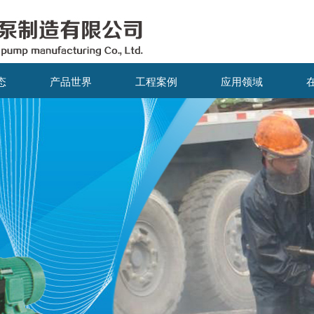
态
产品世界
工程案例
应用领域