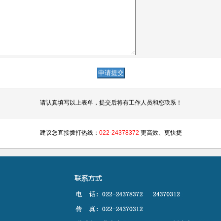
请认真填写以上表单，提交后将有工作人员和您联系！
建议您直接拨打热线：
022-24378372
更高效、更快捷