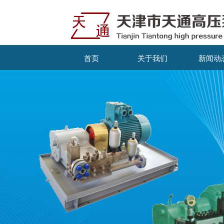
首页
关于我们
新闻动