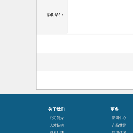
需求描述：
关于我们
更多
公司简介
新闻中心
人才招聘
产品世界
资质认证
应用领域