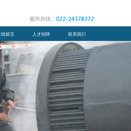
在线留言
人才招聘
联系我们