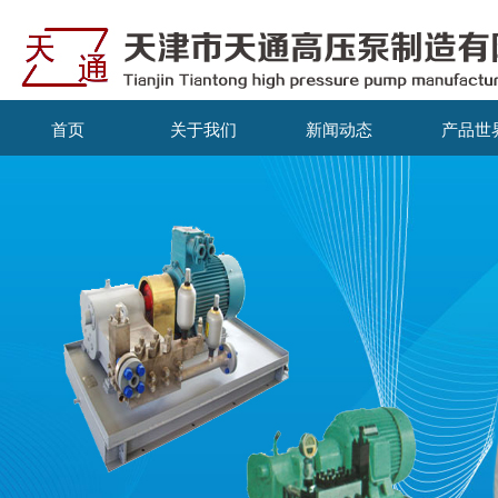
首页
关于我们
新闻动态
产品世