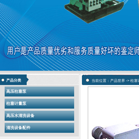
产品分类
当前位置：
产品世界
->
柱塞
高压柱塞泵
柱塞计量泵
高压水清洗设备
清洗设备配件