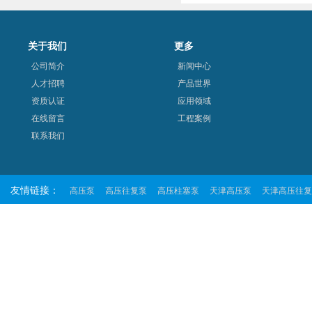
关于我们
更多
公司简介
新闻中心
人才招聘
产品世界
资质认证
应用领域
在线留言
工程案例
联系我们
友情链接：
高压泵
高压往复泵
高压柱塞泵
天津高压泵
天津高压往复