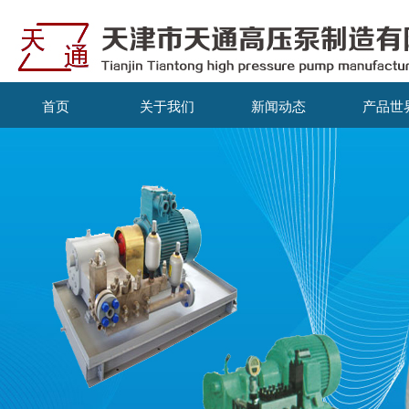
首页
关于我们
新闻动态
产品世