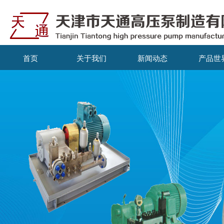
首页
关于我们
新闻动态
产品世