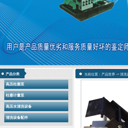
产品分类
当前位置：
产品世界
->
清洗
高压柱塞泵
柱塞计量泵
高压水清洗设备
清洗设备配件