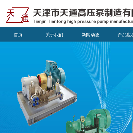
首页
关于我们
新闻动态
产品世