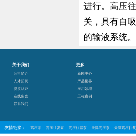
进行。
高压
关，具有自
的输液系统
关于我们
更多
公司简介
新闻中心
人才招聘
产品世界
资质认证
应用领域
在线留言
工程案例
联系我们
友情链接：
高压泵
高压往复泵
高压柱塞泵
天津高压泵
天津高压往复